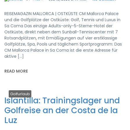
REISEMAGAZIN MALLORCA | OSTKÜSTE CM Mallorca Palace
und die Golfplätze der Ostküste: Golf, Tennis und Luxus in
Sa Coma Das einzige Adults-only-5-Sterne-Hotel der
Ostküste, direkt neben dem Sunball-Tenniscenter mit 7
Rotsandplätzen, mit Ermäßigungen auf vier erstklassige
Golfplätze, Spa, Pools und täglichem Sportprogramm: Das
CM Mallorca Palace in Sa Coma ist die erste Adresse für
aktive […]
READ MORE
Golfurlaub
Islantilla: Trainingslager und
Golfreise an der Costa de la
Luz