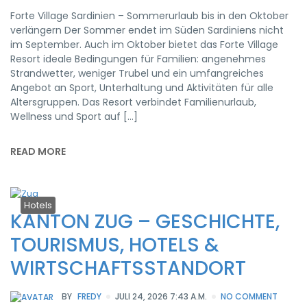
Forte Village Sardinien – Sommerurlaub bis in den Oktober
verlängern Der Sommer endet im Süden Sardiniens nicht
im September. Auch im Oktober bietet das Forte Village
Resort ideale Bedingungen für Familien: angenehmes
Strandwetter, weniger Trubel und ein umfangreiches
Angebot an Sport, Unterhaltung und Aktivitäten für alle
Altersgruppen. Das Resort verbindet Familienurlaub,
Wellness und Sport auf […]
READ MORE
Hotels
KANTON ZUG – GESCHICHTE,
TOURISMUS, HOTELS &
WIRTSCHAFTSSTANDORT
BY
FREDY
JULI 24, 2026 7:43 A.M.
NO COMMENT