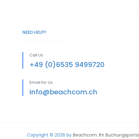
NEED HELP?
Call Us
+49 (0)6535 9499720
Email for Us
info@beachcom.ch
Copyright © 2026 by
Beachcom: Ihr Buchungsportal 