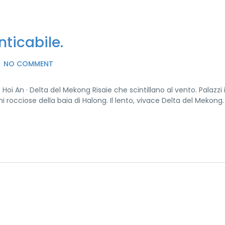
nticabile.
NO COMMENT
 Hoi An · Delta del Mekong Risaie che scintillano al vento. Palazzi 
 rocciose della baia di Halong. Il lento, vivace Delta del Mekong. 