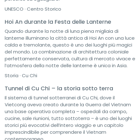
UNESCO · Centro Storico
Hoi An durante la Festa delle Lanterne
Quando durante la notte di luna piena migliaia di
lanterne illuminano la città antica di Hoi An con una luce
calda e tremolante, questo è uno dei luoghi più magici
del mondo. La combinazione di architettura coloniale
perfettamente conservata, cultura di mercato vivace e
l’atmosfera della notte delle lanterne è unica in Asia.
Storia · Cu Chi
Tunnel di Cu Chi – la storia sotto terra
Il sistema di tunnel sotterranei di Cu Chi, dove il
Vietcong aveva creato durante la Guerra del Vietnam
una base operativa completa – ospedali da campo,
cucine, sale riunioni, tutto sottoterra – è uno dei luoghi
storici più evocativi dell’intero viaggio e un capitolo
imprescindibile per comprendere il Vietnam
contemporaneo.