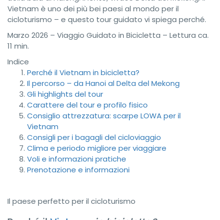
Vietnam è uno dei più bei paesi al mondo per il
cicloturismo – e questo tour guidato vi spiega perché.
Marzo 2026 – Viaggio Guidato in Bicicletta – Lettura ca.
11 min.
Indice
Perché il Vietnam in bicicletta?
Il percorso – da Hanoi al Delta del Mekong
Gli highlights del tour
Carattere del tour e profilo fisico
Consiglio attrezzatura: scarpe LOWA per il
Vietnam
Consigli per i bagagli del cicloviaggio
Clima e periodo migliore per viaggiare
Voli e informazioni pratiche
Prenotazione e informazioni
Il paese perfetto per il cicloturismo