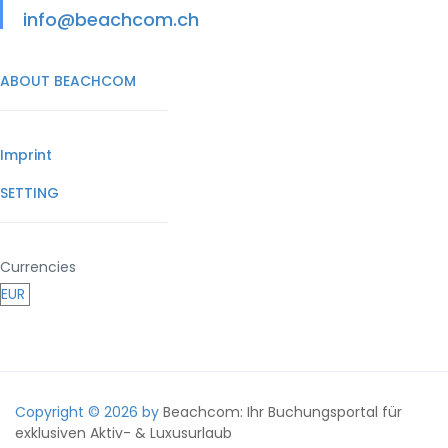
info@beachcom.ch
ABOUT BEACHCOM
Imprint
SETTING
Currencies
Copyright © 2026 by
Beachcom: Ihr Buchungsportal für
exklusiven Aktiv- & Luxusurlaub