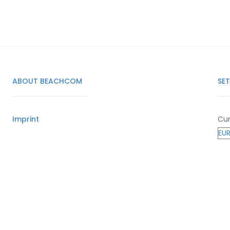
ABOUT BEACHCOM
SE
Imprint
Cur