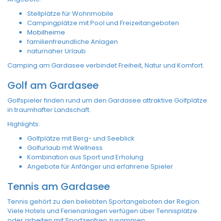
Stellplätze für Wohnmobile
Campingplätze mit Pool und Freizeitangeboten
Mobilheime
familienfreundliche Anlagen
naturnaher Urlaub
Camping am Gardasee verbindet Freiheit, Natur und Komfort.
Golf am Gardasee
Golfspieler finden rund um den Gardasee attraktive Golfplätze
in traumhafter Landschaft.
Highlights:
Golfplätze mit Berg- und Seeblick
Golfurlaub mit Wellness
Kombination aus Sport und Erholung
Angebote für Anfänger und erfahrene Spieler
Tennis am Gardasee
Tennis gehört zu den beliebten Sportangeboten der Region.
Viele Hotels und Ferienanlagen verfügen über Tennisplätze
oder arbeiten mit Sportzentren zusammen.