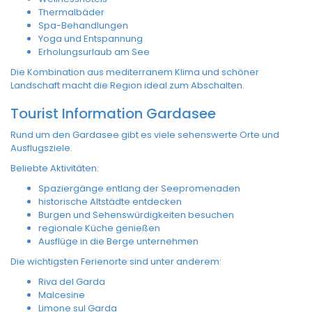
Thermalbäder
Spa-Behandlungen
Yoga und Entspannung
Erholungsurlaub am See
Die Kombination aus mediterranem Klima und schöner
Landschaft macht die Region ideal zum Abschalten.
Tourist Information Gardasee
Rund um den Gardasee gibt es viele sehenswerte Orte und
Ausflugsziele.
Beliebte Aktivitäten:
Spaziergänge entlang der Seepromenaden
historische Altstädte entdecken
Burgen und Sehenswürdigkeiten besuchen
regionale Küche genießen
Ausflüge in die Berge unternehmen
Die wichtigsten Ferienorte sind unter anderem:
Riva del Garda
Malcesine
Limone sul Garda