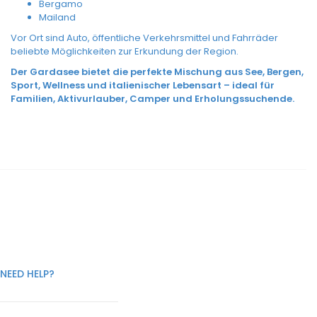
Bergamo
Mailand
Vor Ort sind Auto, öffentliche Verkehrsmittel und Fahrräder
beliebte Möglichkeiten zur Erkundung der Region.
Der Gardasee bietet die perfekte Mischung aus See, Bergen,
Sport, Wellness und italienischer Lebensart – ideal für
Familien, Aktivurlauber, Camper und Erholungssuchende.
NEED HELP?