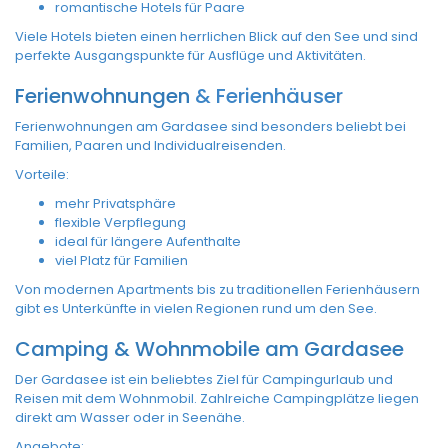
romantische Hotels für Paare
Viele Hotels bieten einen herrlichen Blick auf den See und sind
perfekte Ausgangspunkte für Ausflüge und Aktivitäten.
Ferienwohnungen
& Ferienhäuser
Ferienwohnungen am Gardasee sind besonders beliebt bei
Familien, Paaren und Individualreisenden.
Vorteile:
mehr Privatsphäre
flexible Verpflegung
ideal für längere Aufenthalte
viel Platz für Familien
Von modernen Apartments bis zu traditionellen Ferienhäusern
gibt es Unterkünfte in vielen Regionen rund um den See.
Camping & Wohnmobile am Gardasee
Der Gardasee ist ein beliebtes Ziel für Campingurlaub und
Reisen mit dem Wohnmobil. Zahlreiche Campingplätze liegen
direkt am Wasser oder in Seenähe.
Angebote: