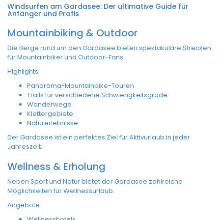
Windsurfen am Gardasee: Der ultimative Guide für
Anfänger und Profis
Mountainbiking & Outdoor
Die Berge rund um den Gardasee bieten spektakuläre Strecken
für Mountainbiker und Outdoor-Fans.
Highlights:
Panorama-Mountainbike-Touren
Trails für verschiedene Schwierigkeitsgrade
Wanderwege
Klettergebiete
Naturerlebnisse
Der Gardasee ist ein perfektes Ziel für Aktivurlaub in jeder
Jahreszeit.
Wellness & Erholung
Neben Sport und Natur bietet der Gardasee zahlreiche
Möglichkeiten für Wellnessurlaub.
Angebote:
Wellnesshotels