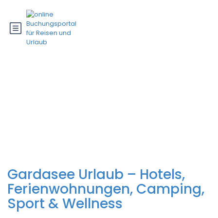
Gardasee
Gardasee Urlaub – Hotels,
Ferienwohnungen, Camping,
Sport & Wellness