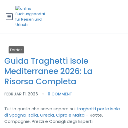
Ferries
Guida Traghetti Isole
Mediterranee 2026: La
Risorsa Completa
FEBRUAR 11, 2026
0 COMMENT
Tutto quello che serve sapere sui
traghetti per le isole
di Spagna, Italia, Grecia, Cipro e Malta
– Rotte,
Compagnie, Prezzi e Consigli degli Esperti