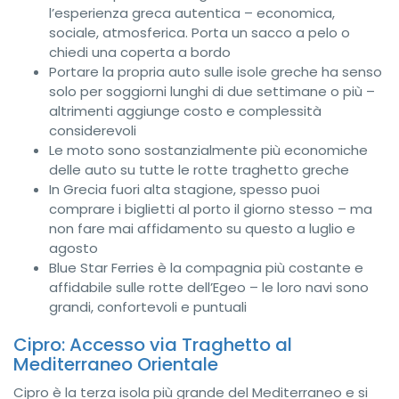
l’esperienza greca autentica – economica,
sociale, atmosferica. Porta un sacco a pelo o
chiedi una coperta a bordo
Portare la propria auto sulle isole greche ha senso
solo per soggiorni lunghi di due settimane o più –
altrimenti aggiunge costo e complessità
considerevoli
Le moto sono sostanzialmente più economiche
delle auto su tutte le rotte traghetto greche
In Grecia fuori alta stagione, spesso puoi
comprare i biglietti al porto il giorno stesso – ma
non fare mai affidamento su questo a luglio e
agosto
Blue Star Ferries è la compagnia più costante e
affidabile sulle rotte dell’Egeo – le loro navi sono
grandi, confortevoli e puntuali
Cipro: Accesso via Traghetto al
Mediterraneo Orientale
Cipro è la terza isola più grande del Mediterraneo e si