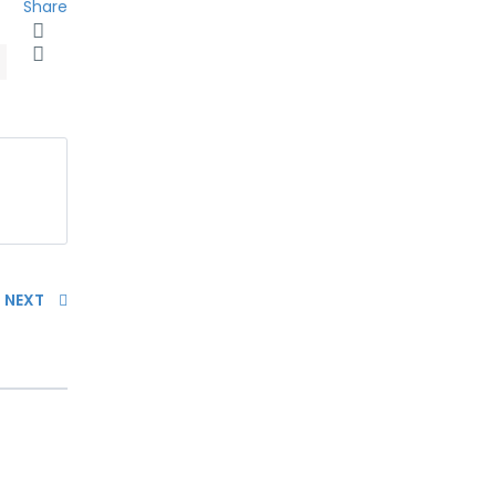
Share
NEXT