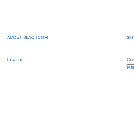
ABOUT BEACHCOM
SE
Imprint
Cur