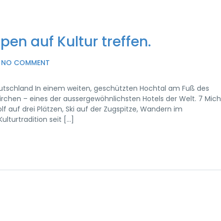
pen auf Kultur treffen.
NO COMMENT
eutschland In einem weiten, geschützten Hochtal am Fuß des
rchen – eines der aussergewöhnlichsten Hotels der Welt. 7 Mich
lf auf drei Plätzen, Ski auf der Zugspitze, Wandern im
ulturtradition seit […]