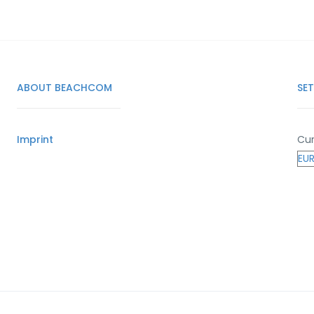
ABOUT BEACHCOM
SE
Imprint
Cur