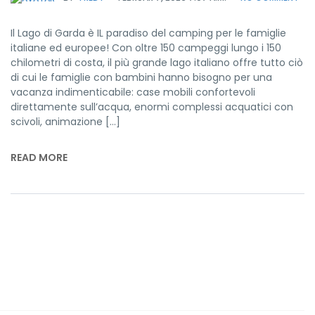
Il Lago di Garda è IL paradiso del camping per le famiglie
italiane ed europee! Con oltre 150 campeggi lungo i 150
chilometri di costa, il più grande lago italiano offre tutto ciò
di cui le famiglie con bambini hanno bisogno per una
vacanza indimenticabile: case mobili confortevoli
direttamente sull’acqua, enormi complessi acquatici con
scivoli, animazione […]
READ MORE