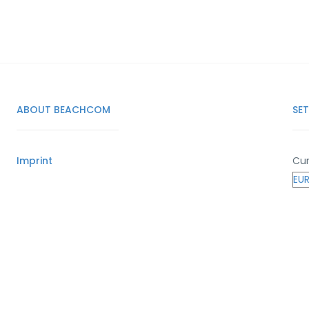
ABOUT BEACHCOM
SE
Imprint
Cur