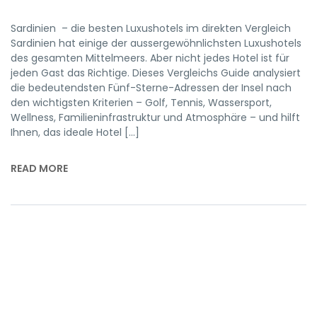
Sardinien – die besten Luxushotels im direkten Vergleich
Sardinien hat einige der aussergewöhnlichsten Luxushotels
des gesamten Mittelmeers. Aber nicht jedes Hotel ist für
jeden Gast das Richtige. Dieses Vergleichs Guide analysiert
die bedeutendsten Fünf-Sterne-Adressen der Insel nach
den wichtigsten Kriterien – Golf, Tennis, Wassersport,
Wellness, Familieninfrastruktur und Atmosphäre – und hilft
Ihnen, das ideale Hotel […]
READ MORE