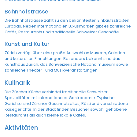
Bahnhofstrasse
Die Bahnhofstrasse zählt zu den bekanntesten Einkaufsstraßen
Europas. Neben internationalen Luxusmarken gibt es zahlreiche
Cafés, Restaurants und traditionelle Schweizer Geschäfte.
Kunst und Kultur
Zürich verfügt über eine große Auswahl an Museen, Galerien
und kulturellen Einrichtungen. Besonders bekannt sind das
Kunsthaus Zürich, das Schweizerische Nationalmuseum sowie
zahlreiche Theater- und Musikveranstaltungen.
Kulinarik
Die Zürcher Küche verbindet traditionelle Schweizer
Spezialitäten mit internationaler Gastronomie. Typische
Gerichte sind Zürcher Geschnetzeltes, Rösti und verschiedene
Käsegerichte. In der Stadt finden Besucher sowohl gehobene
Restaurants als auch kleine lokale Cafés.
Aktivitäten