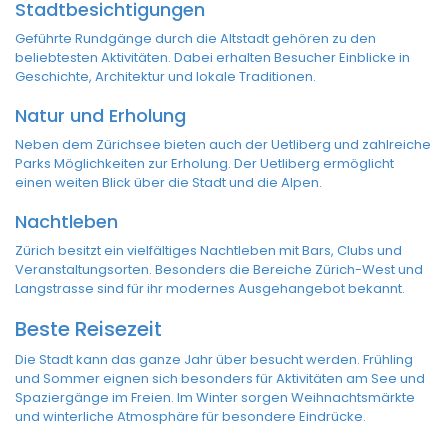
Stadtbesichtigungen
Geführte Rundgänge durch die Altstadt gehören zu den
beliebtesten Aktivitäten. Dabei erhalten Besucher Einblicke in
Geschichte, Architektur und lokale Traditionen.
Natur und Erholung
Neben dem Zürichsee bieten auch der Uetliberg und zahlreiche
Parks Möglichkeiten zur Erholung. Der Uetliberg ermöglicht
einen weiten Blick über die Stadt und die Alpen.
Nachtleben
Zürich besitzt ein vielfältiges Nachtleben mit Bars, Clubs und
Veranstaltungsorten. Besonders die Bereiche Zürich-West und
Langstrasse sind für ihr modernes Ausgehangebot bekannt.
Beste Reisezeit
Die Stadt kann das ganze Jahr über besucht werden. Frühling
und Sommer eignen sich besonders für Aktivitäten am See und
Spaziergänge im Freien. Im Winter sorgen Weihnachtsmärkte
und winterliche Atmosphäre für besondere Eindrücke.