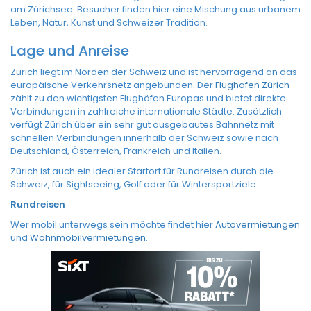
am Zürichsee. Besucher finden hier eine Mischung aus urbanem
Leben, Natur, Kunst und Schweizer Tradition.
Lage und Anreise
Zürich liegt im Norden der Schweiz und ist hervorragend an das
europäische Verkehrsnetz angebunden. Der
Flughafen Zürich
zählt zu den wichtigsten Flughäfen Europas und bietet direkte
Verbindungen in zahlreiche internationale Städte. Zusätzlich
verfügt Zürich über ein sehr gut ausgebautes Bahnnetz mit
schnellen Verbindungen innerhalb der Schweiz sowie nach
Deutschland, Österreich, Frankreich und Italien.
Zürich ist auch ein idealer Startort für Rundreisen durch die
Schweiz, für Sightseeing, Golf oder für Wintersportziele.
Rundreisen
Wer mobil unterwegs sein möchte findet hier
Autovermietungen
und
Wohnmobilvermietungen
.