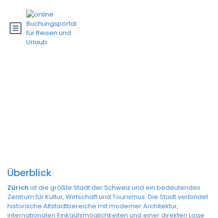
Zürich
Überblick
Zürich
ist die größte Stadt der
Schweiz
und ein bedeutendes
Zentrum für Kultur, Wirtschaft und Tourismus. Die Stadt verbindet
historische Altstadtbereiche mit moderner Architektur,
internationalen Einkaufsmöglichkeiten und einer direkten Lage