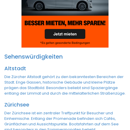
Sehenswürdigkeiten
Altstadt
Die Zürcher Altstadt gehört zu den bekanntesten Bereichen der
Stadt. Enge Gassen, historische Gebäude und kleine Plätze
prägen das Stadtbild. Besonders beliebt sind Spaziergänge
entlang der Limmat und durch die mittelalterlichen Straßenzüge.
Zürichsee
Der Zürichsee ist ein zentraler Treffpunkt für Besucher und
Einheimische. Entlang der Promenade befinden sich Cafés,
Grünflächen und Aussichtspunkte. Bootsfahrten auf dem See
sind besonders in den Sommermonaten beliebt.