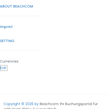
ABOUT BEACHCOM
Imprint
SETTING
Currencies
Copyright © 2026 by
Beachcom: Ihr Buchungsportal für