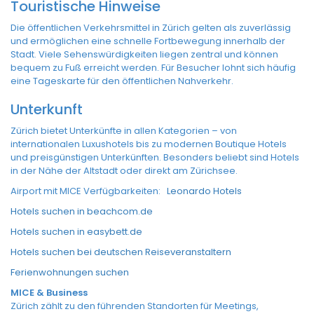
Touristische Hinweise
Die öffentlichen Verkehrsmittel in Zürich gelten als zuverlässig
und ermöglichen eine schnelle Fortbewegung innerhalb der
Stadt. Viele Sehenswürdigkeiten liegen zentral und können
bequem zu Fuß erreicht werden. Für Besucher lohnt sich häufig
eine Tageskarte für den öffentlichen Nahverkehr.
Unterkunft
Zürich bietet Unterkünfte in allen Kategorien – von
internationalen Luxushotels bis zu modernen Boutique Hotels
und preisgünstigen Unterkünften. Besonders beliebt sind Hotels
in der Nähe der Altstadt oder direkt am Zürichsee.
Airport mit MICE Verfügbarkeiten:
Leonardo Hotels
Hotels suchen in beachcom.de
Hotels suchen in easybett.de
Hotels suchen bei deutschen Reiseveranstaltern
Ferienwohnungen suchen
MICE & Business
Zürich zählt zu den führenden Standorten für Meetings,