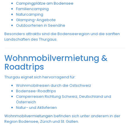
Campingplätze am Bodensee
Familiencamping
Naturcamping
Glamping-Angebote
Outdoorferien in Seenähe
Besonders attraktiv sind die Bodenseeregion und die sanften
Landschaften des Thurgaus.
Wohnmobilvermietung &
Roadtrips
Thurgau eignet sich hervorragend für:
Wohnmobilreisen durch die Ostschweiz
Bodensee-Roadtrips
Camperreisen Richtung Schweiz, Deutschland und
Österreich
Natur- und Aktivferien
Wohnmobilvermietungen
befinden sich unter anderem in der
Region Bodensee, Zürich und St. Gallen.