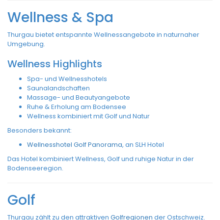
Wellness & Spa
Thurgau bietet entspannte Wellnessangebote in naturnaher
Umgebung.
Wellness Highlights
Spa- und Wellnesshotels
Saunalandschaften
Massage- und Beautyangebote
Ruhe & Erholung am Bodensee
Wellness kombiniert mit Golf und Natur
Besonders bekannt:
Wellnesshotel Golf Panorama
, an SLH Hotel
Das Hotel kombiniert Wellness, Golf und ruhige Natur in der
Bodenseeregion.
Golf
Thurgau zählt zu den attraktiven
Golfregionen
der Ostschweiz.