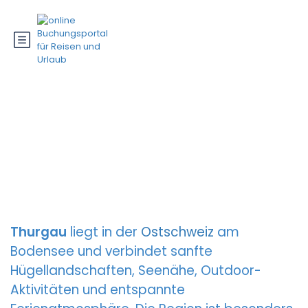
Thurgau
Thurgau
liegt in der
Ostschweiz
am
Bodensee und verbindet sanfte
Hügellandschaften, Seenähe, Outdoor-
Aktivitäten und entspannte