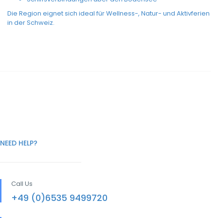
Die Region eignet sich ideal für Wellness-, Natur- und Aktivferien
in der Schweiz.
NEED HELP?
Call Us
+49 (0)6535 9499720