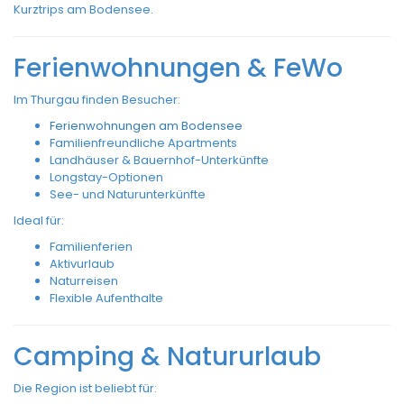
Kurztrips am Bodensee.
Ferienwohnungen & FeWo
Im Thurgau finden Besucher:
Ferienwohnungen am Bodensee
Familienfreundliche Apartments
Landhäuser & Bauernhof-Unterkünfte
Longstay-Optionen
See- und Naturunterkünfte
Ideal für:
Familienferien
Aktivurlaub
Naturreisen
Flexible Aufenthalte
Camping & Natururlaub
Die Region ist beliebt für: