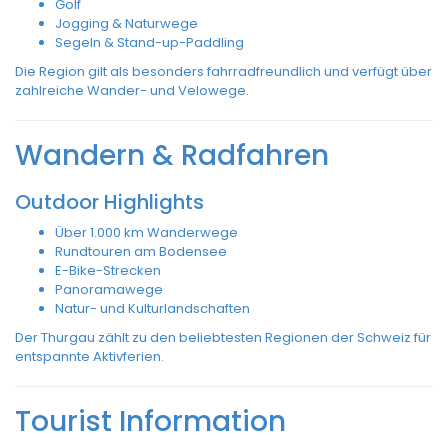
Golf
Jogging & Naturwege
Segeln & Stand-up-Paddling
Die Region gilt als besonders fahrradfreundlich und verfügt über
zahlreiche Wander- und Velowege.
Wandern & Radfahren
Outdoor Highlights
Über 1.000 km Wanderwege
Rundtouren am Bodensee
E-Bike-Strecken
Panoramawege
Natur- und Kulturlandschaften
Der Thurgau zählt zu den beliebtesten Regionen der Schweiz für
entspannte Aktivferien.
Tourist Information