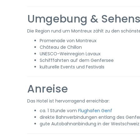
Umgebung & Sehens
Die Region rund um Montreux zählt zu den schönst
Promenade von Montreux
Château de Chillon
UNESCO-Weinregion Lavaux
Schifffahrten auf dem Genfersee
kulturelle Events und Festivals
Anreise
Das Hotel ist hervorragend erreichbar:
ca. 1 Stunde vom
Flughafen Genf
direkte Bahnverbindungen entlang des Genfe
gute Autobahnanbindung in der Westschweiz