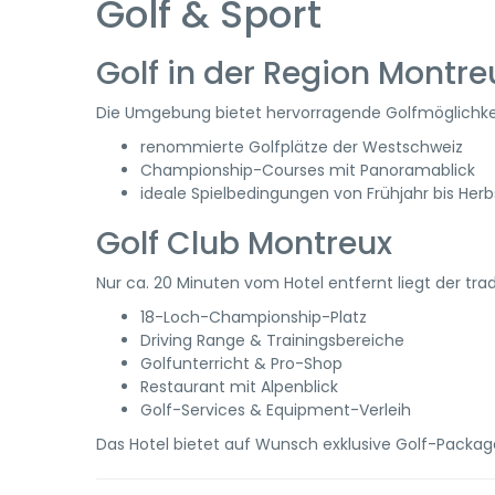
Golf & Sport
Golf in der Region Montre
Die Umgebung bietet hervorragende Golfmöglichkeit
renommierte Golfplätze der Westschweiz
Championship-Courses mit Panoramablick
ideale Spielbedingungen von Frühjahr bis Herb
Golf Club Montreux
Nur ca. 20 Minuten vom Hotel entfernt liegt der tra
18-Loch-Championship-Platz
Driving Range & Trainingsbereiche
Golfunterricht & Pro-Shop
Restaurant mit Alpenblick
Golf-Services & Equipment-Verleih
Das Hotel bietet auf Wunsch exklusive Golf-Packa