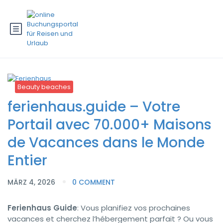
Beauty beaches
ferienhaus.guide – Votre
Portail avec 70.000+ Maisons
de Vacances dans le Monde
Entier
MÄRZ 4, 2026
0 COMMENT
Ferienhaus Guide
: Vous planifiez vos prochaines
vacances et cherchez l’hébergement parfait ? Ou vous