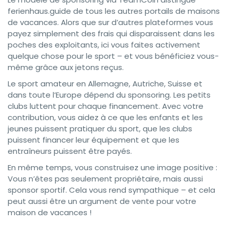
ferienhaus.guide de tous les autres portails de maisons
de vacances. Alors que sur d’autres plateformes vous
payez simplement des frais qui disparaissent dans les
poches des exploitants, ici vous faites activement
quelque chose pour le sport – et vous bénéficiez vous-
même grâce aux jetons reçus.
Le sport amateur en Allemagne, Autriche, Suisse et
dans toute l’Europe dépend du sponsoring. Les petits
clubs luttent pour chaque financement. Avec votre
contribution, vous aidez à ce que les enfants et les
jeunes puissent pratiquer du sport, que les clubs
puissent financer leur équipement et que les
entraîneurs puissent être payés.
En même temps, vous construisez une image positive :
Vous n’êtes pas seulement propriétaire, mais aussi
sponsor sportif. Cela vous rend sympathique – et cela
peut aussi être un argument de vente pour votre
maison de vacances !