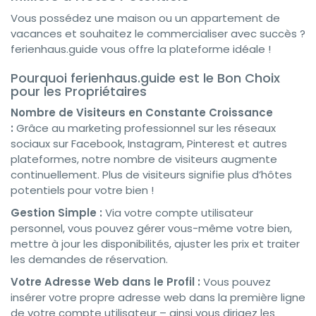
Vous possédez une maison ou un appartement de
vacances et souhaitez le commercialiser avec succès ?
ferienhaus.guide vous offre la plateforme idéale !
Pourquoi ferienhaus.guide est le Bon Choix
pour les Propriétaires
Nombre de Visiteurs en Constante Croissance
:
Grâce au marketing professionnel sur les réseaux
sociaux sur Facebook, Instagram, Pinterest et autres
plateformes, notre nombre de visiteurs augmente
continuellement. Plus de visiteurs signifie plus d’hôtes
potentiels pour votre bien !
Gestion Simple :
Via votre compte utilisateur
personnel, vous pouvez gérer vous-même votre bien,
mettre à jour les disponibilités, ajuster les prix et traiter
les demandes de réservation.
Votre Adresse Web dans le Profil :
Vous pouvez
insérer votre propre adresse web dans la première ligne
de votre compte utilisateur – ainsi vous dirigez les