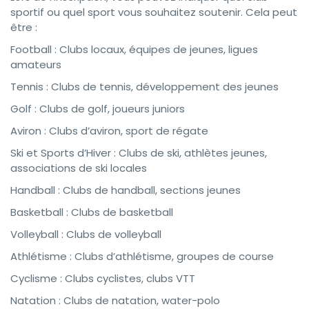
sportif ou quel sport vous souhaitez soutenir. Cela peut
être :
Football : Clubs locaux, équipes de jeunes, ligues
amateurs
Tennis : Clubs de tennis, développement des jeunes
Golf : Clubs de golf, joueurs juniors
Aviron : Clubs d’aviron, sport de régate
Ski et Sports d’Hiver : Clubs de ski, athlètes jeunes,
associations de ski locales
Handball : Clubs de handball, sections jeunes
Basketball : Clubs de basketball
Volleyball : Clubs de volleyball
Athlétisme : Clubs d’athlétisme, groupes de course
Cyclisme : Clubs cyclistes, clubs VTT
Natation : Clubs de natation, water-polo