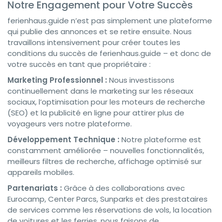
Notre Engagement pour Votre Succès
ferienhaus.guide n’est pas simplement une plateforme
qui publie des annonces et se retire ensuite. Nous
travaillons intensivement pour créer toutes les
conditions du succès de ferienhaus.guide – et donc de
votre succès en tant que propriétaire :
Marketing Professionnel :
Nous investissons
continuellement dans le marketing sur les réseaux
sociaux, l’optimisation pour les moteurs de recherche
(SEO) et la publicité en ligne pour attirer plus de
voyageurs vers notre plateforme.
Développement Technique :
Notre plateforme est
constamment améliorée – nouvelles fonctionnalités,
meilleurs filtres de recherche, affichage optimisé sur
appareils mobiles.
Partenariats :
Grâce à des collaborations avec
Eurocamp, Center Parcs, Sunparks et des prestataires
de services comme les réservations de vols, la location
de voitures et les ferries, nous faisons de