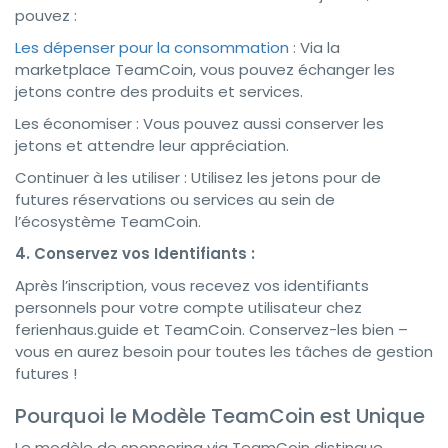
pouvez :
Les dépenser pour la consommation
: Via la
marketplace TeamCoin, vous pouvez échanger les
jetons contre des produits et services.
Les économiser : Vous pouvez aussi conserver les
jetons et attendre leur appréciation.
Continuer à les utiliser : Utilisez les jetons pour de
futures réservations ou services au sein de
l’écosystème TeamCoin.
4. Conservez vos Identifiants :
Après l’inscription, vous recevez vos identifiants
personnels pour votre compte utilisateur chez
ferienhaus.guide et TeamCoin. Conservez-les bien –
vous en aurez besoin pour toutes les tâches de gestion
futures !
Pourquoi le Modèle TeamCoin est Unique
Le modèle de sponsoring via TeamCoin distingue