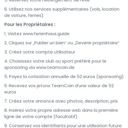
6. Utilisez nos services supplémentaires (vols, location
de voiture, ferries)
Pour les Propriétaires :
1. Visitez www.ferienhaus.guide
2. Cliquez sur „Publier un bien“ ou „Devenir propriétaire“
3. Créez votre compte utilisateur
4. Choisissez votre club ou sport préféré pour le
sponsoring via www.teamcoin.de
5. Payez la cotisation annuelle de 52 euros (sponsoring)
6. Recevez vos jetons TeamCoin d’une valeur de 52
euros
7. Créez votre annonce avec photos, description, prix
8. Insérez votre propre adresse web dans la première
ligne de votre compte (facultatif)
9. Conservez vos identifiants pour une utilisation future