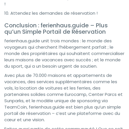
!
10. Attendez les demandes de réservation !
Conclusion : ferienhaus.guide – Plus
qu’un Simple Portail de Réservation
ferienhaus.guide unit trois mondes : le monde des
voyageurs qui cherchent l’hébergement parfait ; le
monde des propriétaires qui souhaitent commercialiser
leurs maisons de vacances avec succès ; et le monde
du sport, qui a un besoin urgent de soutien.
Avec plus de 70.000 maisons et appartements de
vacances, des services supplémentaires comme les
vols, la location de voitures et les ferries, des
partenaires solides comme Eurocamp, Center Parcs et
Sunparks, et le modèle unique de sponsoring via
TeamCoin, ferienhaus.guide est bien plus qu’un simple
portail de réservation – c’est une plateforme avec du
cœur et une vision.
Faites aussi partie de cette communauté ! Que ce soit