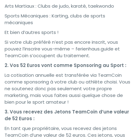
Arts Martiaux : Clubs de judo, karaté, taekwondo
Sports Mécaniques : Karting, clubs de sports
mécaniques
Et bien d’autres sports !
Si votre club préféré n’est pas encore inscrit, vous
pouvez l’inscrire vous-même – ferienhaus.guide et
TeamCoin s’occupent du traitement.
2. Vos 52 Euros vont comme Sponsoring au Sport :
La cotisation annuelle est transférée via TeamCoin
comme sponsoring à votre club ou athlète choisi. Vous
ne soutenez donc pas seulement votre propre
marketing, mais vous faites aussi quelque chose de
bien pour le sport amateur !
3. Vous recevez des Jetons TeamCoin d’une valeur
de 52 Euros :
En tant que propriétaire, vous recevez des jetons
TeamCoin d’une valeur de 52 euros. Ces jetons, vous