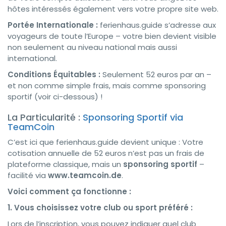
hôtes intéressés également vers votre propre site web.
Portée Internationale :
ferienhaus.guide s’adresse aux
voyageurs de toute l’Europe – votre bien devient visible
non seulement au niveau national mais aussi
international.
Conditions Équitables :
Seulement 52 euros par an –
et non comme simple frais, mais comme sponsoring
sportif (voir ci-dessous) !
La Particularité :
Sponsoring Sportif via
TeamCoin
C’est ici que ferienhaus.guide devient unique : Votre
cotisation annuelle de 52 euros n’est pas un frais de
plateforme classique, mais un
sponsoring sportif
–
facilité via
www.teamcoin.de
.
Voici comment ça fonctionne :
1. Vous choisissez votre club ou sport préféré :
Lors de l’inscription, vous pouvez indiquer quel club