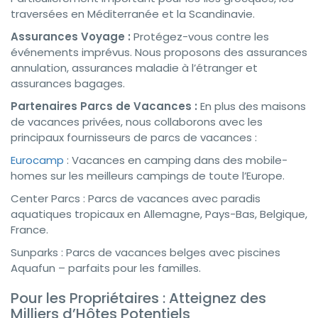
traversées en Méditerranée et la Scandinavie.
Assurances Voyage :
Protégez-vous contre les
événements imprévus. Nous proposons des assurances
annulation, assurances maladie à l’étranger et
assurances bagages.
Partenaires Parcs de Vacances :
En plus des maisons
de vacances privées, nous collaborons avec les
principaux fournisseurs de parcs de vacances :
Eurocamp
: Vacances en camping dans des mobile-
homes sur les meilleurs campings de toute l’Europe.
Center Parcs : Parcs de vacances avec paradis
aquatiques tropicaux en Allemagne, Pays-Bas, Belgique,
France.
Sunparks : Parcs de vacances belges avec piscines
Aquafun – parfaits pour les familles.
Pour les Propriétaires : Atteignez des
Milliers d’Hôtes Potentiels