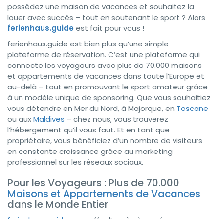
possédez une maison de vacances et souhaitez la
louer avec succès – tout en soutenant le sport ? Alors
ferienhaus.guide
est fait pour vous !
ferienhaus.guide est bien plus qu’une simple
plateforme de réservation. C’est une plateforme qui
connecte les voyageurs avec plus de 70.000 maisons
et appartements de vacances dans toute l’Europe et
au-delà – tout en promouvant le sport amateur grâce
à un modèle unique de sponsoring. Que vous souhaitiez
vous détendre en Mer du Nord, à Majorque, en
Toscane
ou aux
Maldives
– chez nous, vous trouverez
l’hébergement qu’il vous faut. Et en tant que
propriétaire, vous bénéficiez d’un nombre de visiteurs
en constante croissance grâce au marketing
professionnel sur les réseaux sociaux.
Pour les Voyageurs : Plus de 70.000
Maisons et Appartements de Vacances
dans le Monde Entier