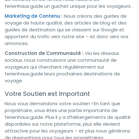
ferienhaus.guide un guichet unique pour les voyageurs.
Marketing de Contenu
:
Nous créons des guides de
voyage de haute qualité, des articles de blog et des
guides de destination qui se classent sur Google et
apportent du trafic vers notre site – et donc vers vos
annonces.
Construction de Communauté :
Via les réseaux
sociaux, nous construisons une communauté de
voyageurs qui cherchent régulièrement sur
ferienhaus.guide leurs prochaines destinations de
voyage.
Votre Soutien est Important
Nous vous demandons votre soutien ! En tant que
propriétaire, vous êtes une partie importante de
ferienhaus.guide. Plus il y a d’hébergements de qualité
disponibles sur notre plateforme, plus elle devient
attractive pour les voyageurs – et plus nous générons
de réservations pour tous les propriétaires.