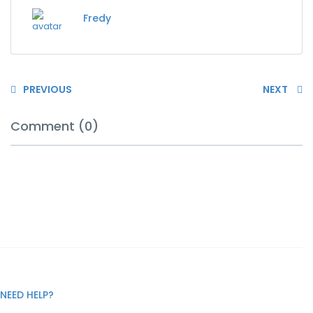
Fredy
PREVIOUS
NEXT
Comment (0)
NEED HELP?