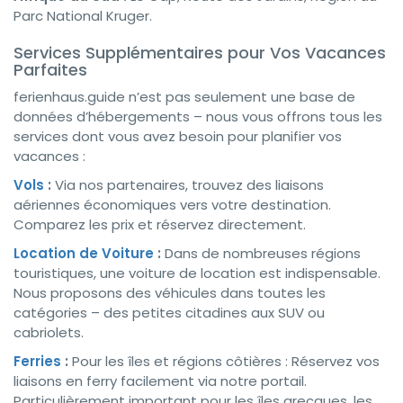
Parc National Kruger.
Services Supplémentaires pour Vos Vacances
Parfaites
ferienhaus.guide n’est pas seulement une base de
données d’hébergements – nous vous offrons tous les
services dont vous avez besoin pour planifier vos
vacances :
Vols
:
Via nos partenaires, trouvez des liaisons
aériennes économiques vers votre destination.
Comparez les prix et réservez directement.
Location de Voiture
:
Dans de nombreuses régions
touristiques, une voiture de location est indispensable.
Nous proposons des véhicules dans toutes les
catégories – des petites citadines aux SUV ou
cabriolets.
Ferries
:
Pour les îles et régions côtières : Réservez vos
liaisons en ferry facilement via notre portail.
Particulièrement important pour les îles grecques, les