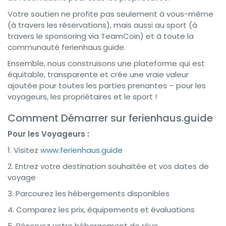
Votre soutien ne profite pas seulement à vous-même
(à travers les réservations), mais aussi au sport (à
travers le sponsoring via TeamCoin) et à toute la
communauté ferienhaus.guide.
Ensemble, nous construisons une plateforme qui est
équitable, transparente et crée une vraie valeur
ajoutée pour toutes les parties prenantes – pour les
voyageurs, les propriétaires et le sport !
Comment Démarrer sur ferienhaus.guide
Pour les Voyageurs :
1. Visitez
www.ferienhaus.guide
2. Entrez votre destination souhaitée et vos dates de
voyage
3. Parcourez les hébergements disponibles
4. Comparez les prix, équipements et évaluations
5. Réservez votre hébergement de rêve