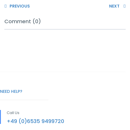
PREVIOUS
NEXT
Comment (0)
NEED HELP?
Call Us
+49 (0)6535 9499720