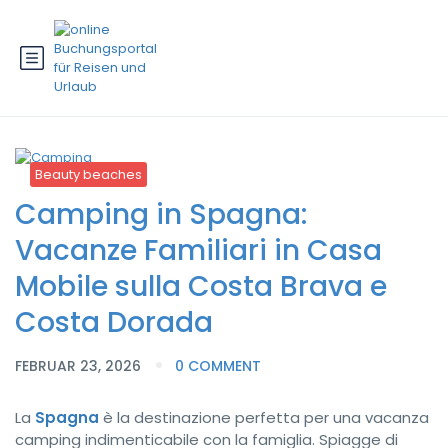
Beauty beaches
Camping in Spagna:
Vacanze Familiari in Casa
Mobile sulla Costa Brava e
Costa Dorada
FEBRUAR 23, 2026
0 COMMENT
La
Spagna
è la destinazione perfetta per una vacanza
camping indimenticabile con la famiglia. Spiagge di