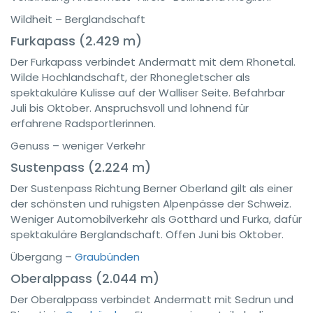
Wildheit – Berglandschaft
Furkapass (2.429 m)
Der Furkapass verbindet Andermatt mit dem Rhonetal.
Wilde Hochlandschaft, der Rhonegletscher als
spektakuläre Kulisse auf der Walliser Seite. Befahrbar
Juli bis Oktober. Anspruchsvoll und lohnend für
erfahrene Radsportlerinnen.
Genuss – weniger Verkehr
Sustenpass (2.224 m)
Der Sustenpass Richtung Berner Oberland gilt als einer
der schönsten und ruhigsten Alpenpässe der Schweiz.
Weniger Automobilverkehr als Gotthard und Furka, dafür
spektakuläre Berglandschaft. Offen Juni bis Oktober.
Übergang –
Graubünden
Oberalppass (2.044 m)
Der Oberalppass verbindet Andermatt mit Sedrun und