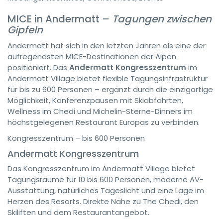
MICE in Andermatt –
Tagungen zwischen
Gipfeln
Andermatt hat sich in den letzten Jahren als eine der
aufregendsten MICE-Destinationen der Alpen
positioniert. Das
Andermatt Kongresszentrum
im
Andermatt Village bietet flexible Tagungsinfrastruktur
für bis zu 600 Personen – ergänzt durch die einzigartige
Möglichkeit, Konferenzpausen mit Skiabfahrten,
Wellness im Chedi und Michelin-Sterne-Dinners im
höchstgelegenen Restaurant Europas zu verbinden.
Kongresszentrum – bis 600 Personen
Andermatt Kongresszentrum
Das Kongresszentrum im Andermatt Village bietet
Tagungsräume für 10 bis 600 Personen, moderne AV-
Ausstattung, natürliches Tageslicht und eine Lage im
Herzen des Resorts. Direkte Nähe zu The Chedi, den
Skiliften und dem Restaurantangebot.