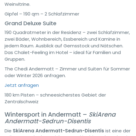
Weinvitrine.
Gipfel – 190 qm – 2 Schlafzimmer
Grand Deluxe Suite
190 Quadratmeter in der Residenz – zwei Schlafzimmer,
zwei Bäder, Wohnbereich, Essbereich und Kamine in
jedem Raum. Ausblick auf Gemsstock und Nätschen.
Das Chalet-Feeling im Hotel – ideal für Familien und
Gruppen.
The Chedi Andermatt – Zimmer und Suiten für Sommer
oder Winter 2026 anfragen.
Jetzt anfragen
180 km Pisten – schneesicherstes Gebiet der
Zentralschweiz
Wintersport in Andermatt –
SkiArena
Andermatt-Sedrun-Disentis
Die
SkiArena Andermatt-Sedrun-Disentis
ist eine der