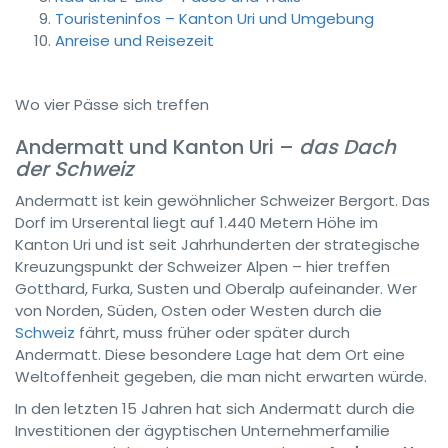
Touristeninfos – Kanton Uri und Umgebung
Anreise und Reisezeit
Wo vier Pässe sich treffen
Andermatt und Kanton Uri –
das Dach
der Schweiz
Andermatt ist kein gewöhnlicher Schweizer Bergort. Das
Dorf im Urserental liegt auf 1.440 Metern Höhe im
Kanton Uri und ist seit Jahrhunderten der strategische
Kreuzungspunkt der Schweizer Alpen – hier treffen
Gotthard, Furka, Susten und Oberalp aufeinander. Wer
von Norden, Süden, Osten oder Westen durch die
Schweiz
fährt, muss früher oder später durch
Andermatt. Diese besondere Lage hat dem Ort eine
Weltoffenheit gegeben, die man nicht erwarten würde.
In den letzten 15 Jahren hat sich Andermatt durch die
Investitionen der ägyptischen Unternehmerfamilie