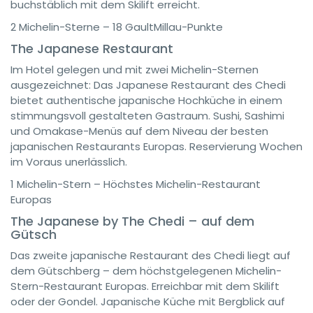
buchstäblich mit dem Skilift erreicht.
2 Michelin-Sterne – 18 GaultMillau-Punkte
The Japanese Restaurant
Im Hotel gelegen und mit zwei Michelin-Sternen
ausgezeichnet: Das Japanese Restaurant des Chedi
bietet authentische japanische Hochküche in einem
stimmungsvoll gestalteten Gastraum. Sushi, Sashimi
und Omakase-Menüs auf dem Niveau der besten
japanischen Restaurants Europas. Reservierung Wochen
im Voraus unerlässlich.
1 Michelin-Stern – Höchstes Michelin-Restaurant
Europas
The Japanese by The Chedi – auf dem
Gütsch
Das zweite japanische Restaurant des Chedi liegt auf
dem Gütschberg – dem höchstgelegenen Michelin-
Stern-Restaurant Europas. Erreichbar mit dem Skilift
oder der Gondel. Japanische Küche mit Bergblick auf